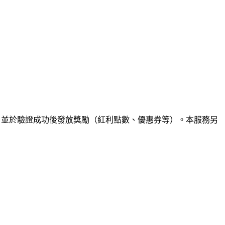
展覽等），並於驗證成功後發放獎勵（紅利點數、優惠券等）。本服務另