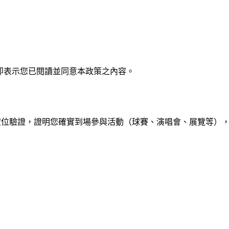
即表示您已閱讀並同意本政策之內容。
 自主打卡，搭配定位驗證，證明您確實到場參與活動（球賽、演唱會、