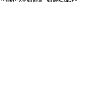
下方聯絡方式與我們聯繫，我們將依法處理。