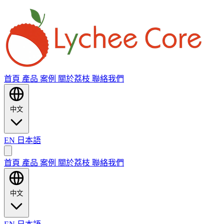
首頁
產品
案例
關於荔枝
聯絡我們
中文
EN
日本語
首頁
產品
案例
關於荔枝
聯絡我們
中文