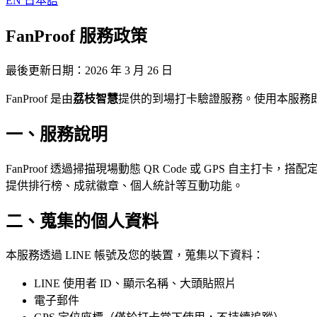
EN
日本語
FanProof 服務政策
最後更新日期：2026 年 3 月 26 日
FanProof 是由
荔枝智慧
提供的到場打卡驗證服務。使用本服務
一、服務說明
FanProof 透過掃描現場動態 QR Code 或 GPS
提供排行榜、成就徽章、個人統計等互動功能。
二、蒐集的個人資料
本服務透過 LINE 帳號及您的裝置，蒐集以下資料：
LINE 使用者 ID、顯示名稱、大頭貼照片
電子郵件