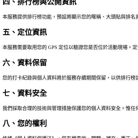
四、排行榜與公開資訊
本服務提供排行榜功能，預設將顯示您的暱稱、大頭貼與排名
五、定位資訊
本服務需要取用您的 GPS 定位以驗證您是否位於活動現場
六、資料保留
您的打卡紀錄與個人資料將於服務存續期間保留，以供排行榜
七、資料安全
我們採取合理的技術與管理措施保護您的個人資料安全。惟任
八、您的權利