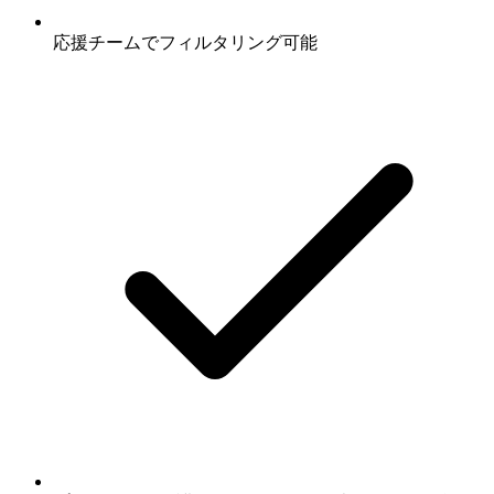
応援チームでフィルタリング可能