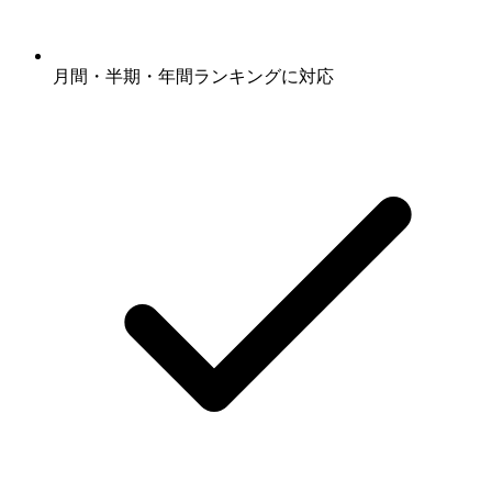
月間・半期・年間ランキングに対応