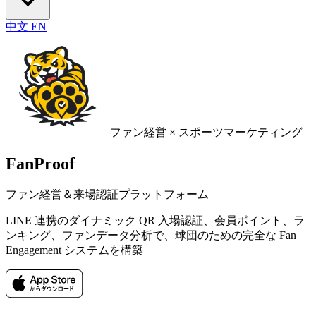
中文
EN
ファン経営 × スポーツマーケティング
FanProof
ファン経営＆来場認証プラットフォーム
LINE 連携のダイナミック QR 入場認証、会員ポイント、ラ
ンキング、ファンデータ分析で、球団のための完全な Fan
Engagement システムを構築