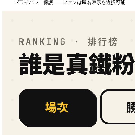
プライバシー保護——ファンは匿名表示を選択可能