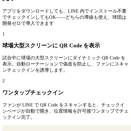
アプリをダウンロードしても、LINE 内でインストール不要
でチェックインしてもOK——どちらの導線も使え、球団は
開発ゼロで導入できます
1
球場大型スクリーンに QR Code を表示
試合中に球場の大型スクリーンにダイナミック QR Code を
表示。自動ローテーションで偽造を防止し、ファンにスキャ
ンチェックインを誘導します。
2
ワンタップチェックイン
ファンが LINE で QR Code をスキャンすると、チェックイ
ンページが自動で開き、位置情報を許可後ワンタップでチェ
ックイン完了。