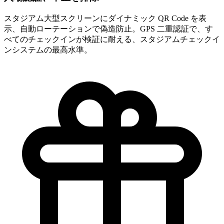
スタジアム大型スクリーンにダイナミック QR Code を表
示、自動ローテーションで偽造防止。GPS 二重認証で、す
べてのチェックインが検証に耐える、スタジアムチェックイ
ンシステムの最高水準。