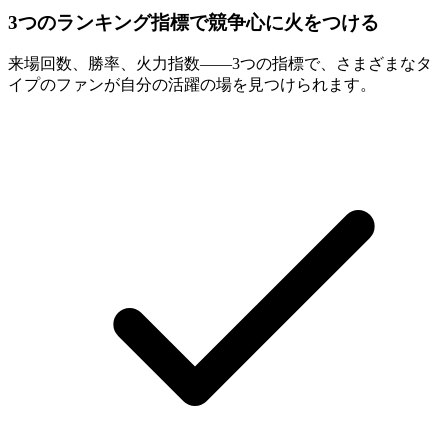
3つのランキング指標で競争心に火をつける
来場回数、勝率、火力指数——3つの指標で、さまざまなタ
イプのファンが自分の活躍の場を見つけられます。