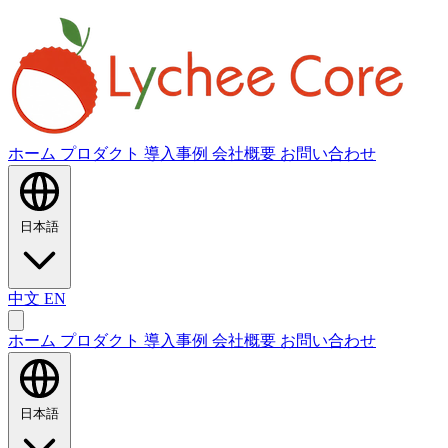
ホーム
プロダクト
導入事例
会社概要
お問い合わせ
日本語
中文
EN
ホーム
プロダクト
導入事例
会社概要
お問い合わせ
日本語