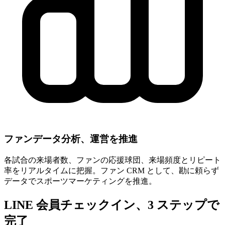
ファンデータ分析、運営を推進
各試合の来場者数、ファンの応援球団、来場頻度とリピート
率をリアルタイムに把握。ファン CRM として、勘に頼らず
データでスポーツマーケティングを推進。
LINE 会員チェックイン、3 ステップで
完了