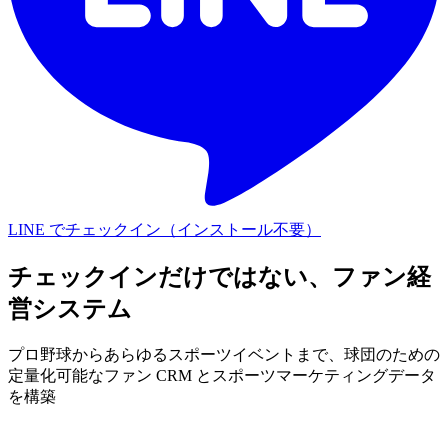
LINE でチェックイン（インストール不要）
チェックインだけではない、ファン経
営システム
プロ野球からあらゆるスポーツイベントまで、球団のための
定量化可能なファン CRM とスポーツマーケティングデータ
を構築