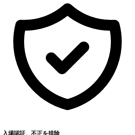
入場認証、不正を排除