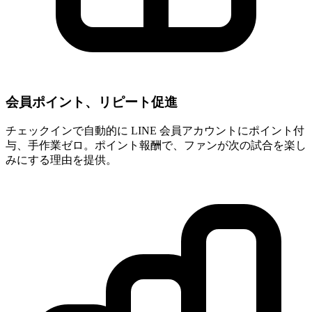
会員ポイント、リピート促進
チェックインで自動的に LINE 会員アカウントにポイント付
与、手作業ゼロ。ポイント報酬で、ファンが次の試合を楽し
みにする理由を提供。