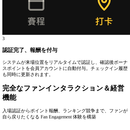
3
認証完了、報酬を付与
システムが来場位置をリアルタイムで認証し、確認後ボーナ
スポイントを会員アカウントに自動付与。チェックイン履歴
も同時に更新されます。
完全なファンインタラクション＆経営
機能
入場認証からポイント報酬、ランキング競争まで、ファンが
自ら戻りたくなる Fan Engagement 体験を構築