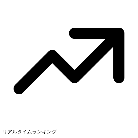
リアルタイムランキング